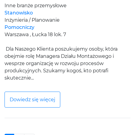
Inne branże przemysłowe
Stanowisko
Inżynieria / Planowanie
Pomocniczy
Warszawa , Łucka 18 lok. 7
Dla Naszego Klienta poszukujemy osoby, która
obejmie rolę Managera Działu Montażowego i
wesprze organizację w rozwoju procesów
produkcyjnych. Szukamy kogoś, kto potrafi
skutecznie...
Dowiedz się więcej