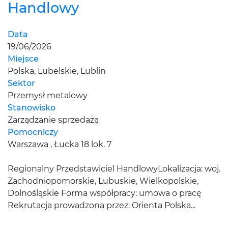
Handlowy
Data
19/06/2026
Miejsce
Polska, Lubelskie, Lublin
Sektor
Przemysł metalowy
Stanowisko
Zarządzanie sprzedażą
Pomocniczy
Warszawa , Łucka 18 lok. 7
Regionalny Przedstawiciel HandlowyLokalizacja: woj.
Zachodniopomorskie, Lubuskie, Wielkopolskie,
Dolnośląskie Forma współpracy: umowa o pracę
Rekrutacja prowadzona przez: Orienta Polska...