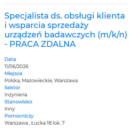
Specjalista ds. obsługi klienta
i wsparcia sprzedaży
urządzeń badawczych (m/k/n)
- PRACA ZDALNA
Data
11/06/2026
Miejsce
Polska, Mazowieckie, Warszawa
Sektor
Inżynieria
Stanowisko
Inny
Pomocniczy
Warszawa , Łucka 18 lok. 7