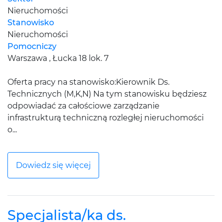
Nieruchomości
Stanowisko
Nieruchomości
Pomocniczy
Warszawa , Łucka 18 lok. 7
Oferta pracy na stanowisko:Kierownik Ds.
Technicznych (M,K,N) Na tym stanowisku będziesz
odpowiadać za całościowe zarządzanie
infrastrukturą techniczną rozległej nieruchomości
o...
Dowiedz się więcej
Specjalista/ka ds.