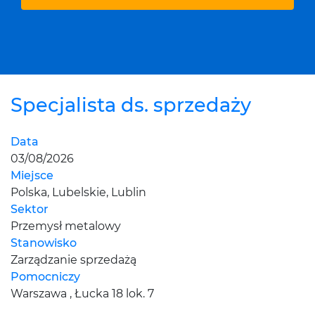
Specjalista ds. sprzedaży
Data
03/08/2026
Miejsce
Polska, Lubelskie, Lublin
Sektor
Przemysł metalowy
Stanowisko
Zarządzanie sprzedażą
Pomocniczy
Warszawa , Łucka 18 lok. 7