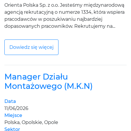
Orienta Polska Sp. z o.o. Jesteśmy międzynarodową
agencją rekrutacyjną o numerze 1334, która wspiera
pracodawców w poszukiwaniu najbardziej
dopasowanych pracowników. Rekrutujemy na...
Dowiedz się więcej
Manager Działu
Montażowego (M.K.N)
Data
11/06/2026
Miejsce
Polska, Opolskie, Opole
Sektor