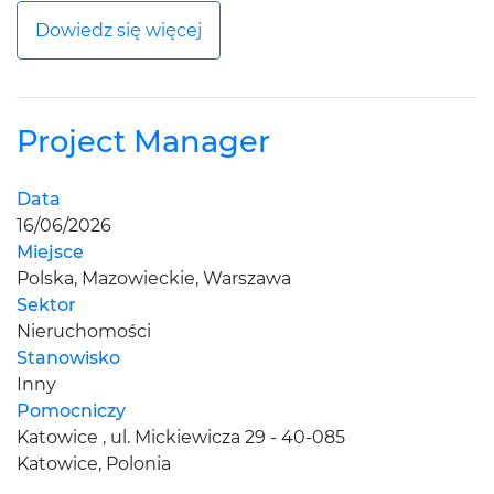
Dowiedz się więcej
Project Manager
Data
16/06/2026
Miejsce
Polska, Mazowieckie, Warszawa
Sektor
Nieruchomości
Stanowisko
Inny
Pomocniczy
Katowice , ul. Mickiewicza 29 - 40-085
Katowice, Polonia