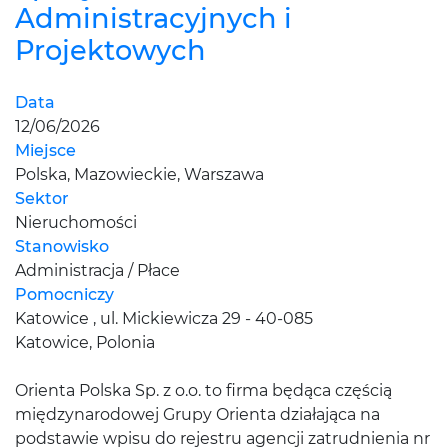
Administracyjnych i
Projektowych
Data
12/06/2026
Miejsce
Polska, Mazowieckie, Warszawa
Sektor
Nieruchomości
Stanowisko
Administracja / Płace
Pomocniczy
Katowice , ul. Mickiewicza 29 - 40-085
Katowice, Polonia
Orienta Polska Sp. z o.o. to firma będąca częścią
międzynarodowej Grupy Orienta działająca na
podstawie wpisu do rejestru agencji zatrudnienia nr