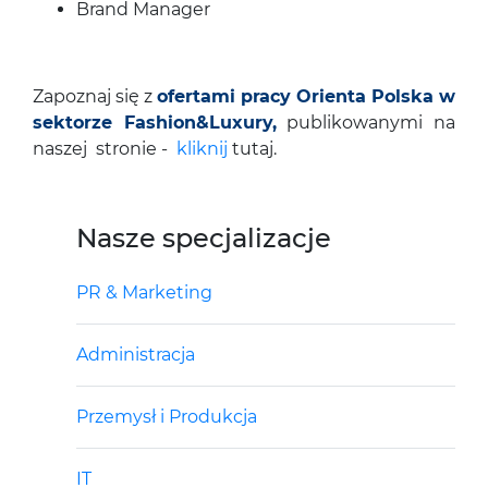
Brand Manager
Zapoznaj się z
ofertami pracy Orienta Polska w
sektorze Fashion&Luxury,
publikowanymi na
naszej stronie -
kliknij
tutaj.
Nasze specjalizacje
PR & Marketing
Administracja
Przemysł i Produkcja
IT