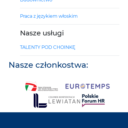
Praca z językiem włoskim
Nasze usługi
TALENTY POD CHOINKĘ
Nasze członkostwa: