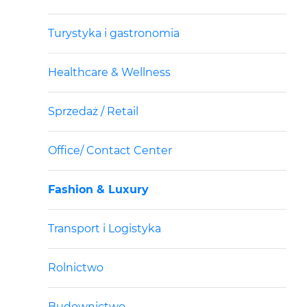
Turystyka i gastronomia
Healthcare & Wellness
Sprzedaż / Retail
Office/ Contact Center
Fashion & Luxury
Transport i Logistyka
Rolnictwo
Budownictwo