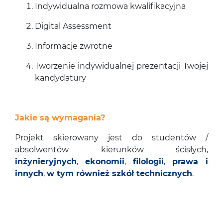
Indywidualna rozmowa kwalifikacyjna
Digital Assessment
Informacje zwrotne
Tworzenie indywidualnej prezentacji Twojej
kandydatury
Jakie są wymagania?
Projekt skierowany jest do studentów /
absolwentów kierunków ścisłych,
inżynieryjnych
,
ekonomii
,
filologii
,
prawa i
innych
,
w tym również szkół technicznych
.