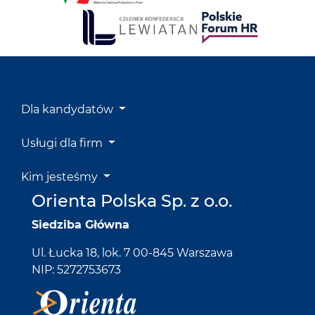
Dla kandydatów
Usługi dla firm
Kim jesteśmy
Orienta Polska Sp. z o.o.
Siedziba Główna
Ul. Łucka 18, lok. 7 00-845 Warszawa
NIP: 5272753673