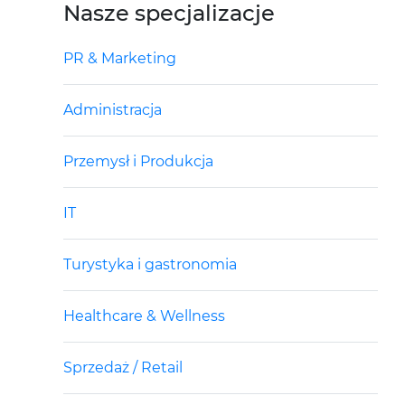
Nasze specjalizacje
PR & Marketing
Administracja
Przemysł i Produkcja
IT
Turystyka i gastronomia
Healthcare & Wellness
Sprzedaż / Retail