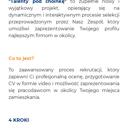
"Talenty pod choinkę"
to zupełnie nowy i
wyjątkowy projekt, opierający się na
dynamicznym i interaktywnym procesie selekcji
przeprowadzonym przez Nasz Zespół, który
umożliwi zaprezentowanie Twojego profilu
najlepszym firmom w okolicy.
Co to jest?
To zaawansowany proces rekrutacji, który
zapewni Ci profesjonalną ocenę, przygotowanie
CV w formie video i możliwość zaprezentowania
się pracodawcom w okolicy Twojego miejsca
zamieszkania.
4 KROKI