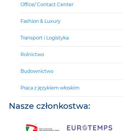
Office/ Contact Center
Fashion & Luxury
Transport i Logistyka
Rolnictwo
Budownictwo
Praca z językiem włoskim
Nasze członkostwa: